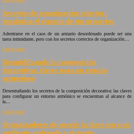
Lire la suite
Secretos de organización interior:
maximiza el espacio de tus armarios
Adentrarse en el caos de un armario desordenado puede ser una
tarea intimidante, pero con los secretos correctos de organización…
Lire la suite
Desmitificando la composición
decorativa: claves para un espacio
armonioso
Desentrañando los secretos de la composición decorativa: las claves
para configurar un entorno armónico se encuentran al alcance de
la…
Lire la suite
Organizadores de pared: la clave para un
ambiente ordenado y elegante