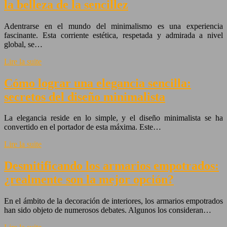
la belleza de la sencillez
Adentrarse en el mundo del minimalismo es una experiencia
fascinante. Esta corriente estética, respetada y admirada a nivel
global, se…
Lire la suite
Cómo lograr una elegancia sencilla:
secretos del diseño minimalista
La elegancia reside en lo simple, y el diseño minimalista se ha
convertido en el portador de esta máxima. Este…
Lire la suite
Desmitificando los armarios empotrados:
¿realmente son la mejor opción?
En el ámbito de la decoración de interiores, los armarios empotrados
han sido objeto de numerosos debates. Algunos los consideran…