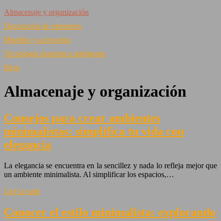
Almacenaje y organización
Decoración de exteriores
Muebles y accesorios
Tecnología doméstica inteligente
Blog
Almacenaje y organización
Consejos para crear ambientes
minimalistas: simplifica tu vida con
elegancia
La elegancia se encuentra en la sencillez y nada lo refleja mejor que
un ambiente minimalista. Al simplificar los espacios,…
Lire la suite
Conocer el estilo minimalista: explorando