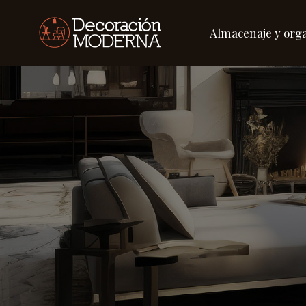
Almacenaje y org