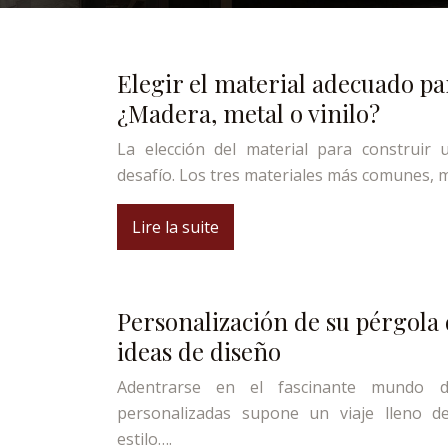
Elegir el material adecuado pa
¿Madera, metal o vinilo?
La elección del material para construir
desafío. Los tres materiales más comunes, 
Lire la suite
Personalización de su pérgola 
ideas de diseño
Adentrarse en el fascinante mundo 
personalizadas supone un viaje lleno de
estilo….