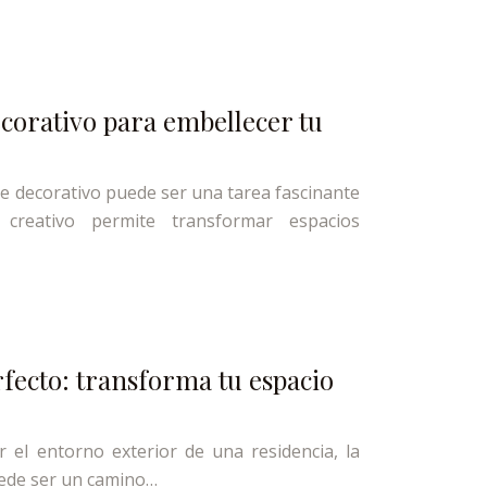
corativo para embellecer tu
e decorativo puede ser una tarea fascinante
o creativo permite transformar espacios
erfecto: transforma tu espacio
r el entorno exterior de una residencia, la
puede ser un camino…