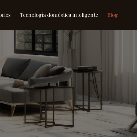
orios
Tecnología doméstica inteligente
Blog