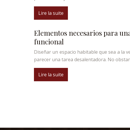
Lire la suite
Elementos necesarios para un
funcional
Diseñar un espacio habitable que sea a la ve
parecer una tarea desalentadora. No obsta
Lire la suite