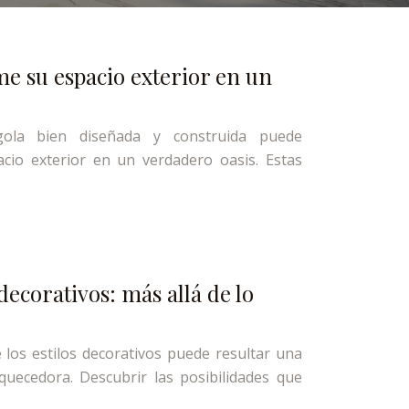
me su espacio exterior en un
ola bien diseñada y construida puede
acio exterior en un verdadero oasis. Estas
decorativos: más allá de lo
los estilos decorativos puede resultar una
quecedora. Descubrir las posibilidades que