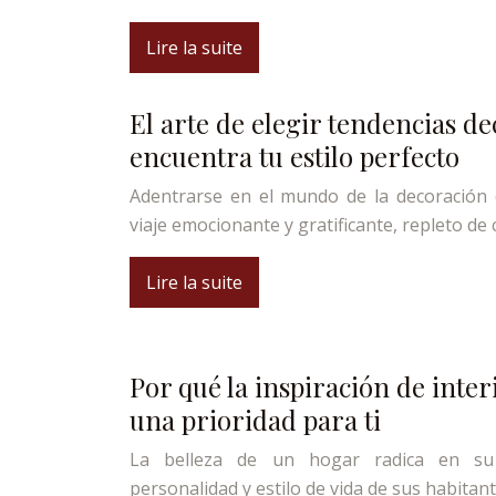
Lire la suite
El arte de elegir tendencias de
encuentra tu estilo perfecto
Adentrarse en el mundo de la decoración 
viaje emocionante y gratificante, repleto de 
Lire la suite
Por qué la inspiración de inter
una prioridad para ti
La belleza de un hogar radica en su 
personalidad y estilo de vida de sus habitan