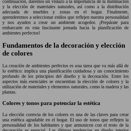
continuación, daremos un vistazo a la importancia de la iluminación
y la elección de materiales naturales, así como a la distribución
adecuada de muebles y zonas en el hogar. Finalmente,
aprenderemos a seleccionar estilos que reflejen nuestra personalidad
y nos ayuden a crear un ambiente acogedor. ¡Prepárate para
embarcarte en esta fascinante jornada hacia la planificación de
ambientes perfectos!
Fundamentos de la decoración y elección
de colores
La creación de ambientes perfectos es una tarea que va más allá de
lo estético: implica una planificación cuidadosa y un conocimiento
profundo de los principios del diseño y la decoración. Entre los
aspectos más esenciales se encuentran la elección de colores y la
utilización de materiales y elementos naturales, como la madera y las
plantas.
Colores y tonos para potenciar la estética
La elección correcta de los colores es una de las claves para crear
una estética agradable en el hogar. El uso de tonos que reflejen la
personalidad de los habitantes y que armonicen con el resto de la
decoración es esencial. Las últimas tendencias en diseño interior