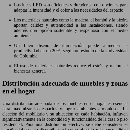
Las luces LED son eficientes y duraderas, con opciones para
adaptar la intensidad y el color a las necesidades del espacio.
Los materiales naturales como la madera, el bambú y la piedra
aportan calidez y autenticidad a las instalaciones, siendo
además una opción sostenible y respetuosa con el medio
ambiente.
Un buen diseño de iluminación puede aumentar la
productividad en un 20%, según un estudio de la Universidad
de Columbia.
El uso de materiales naturales reduce el estrés y mejora el
bienestar general.
Distribución adecuada de muebles y zonas
en el hogar
Una distribución adecuada de los muebles en el hogar es esencial
para maximizar los espacios y lograr ambientes armoniosos. La
elección del mobiliario y su ubicación en cada habitación, influyen
significativamente en la comodidad y funcionalidad de la casa o piso
residencial. Para una distribución efectiva, se debe considerar el
tamaño del espacio disponible, así como el estilo y la personalidad