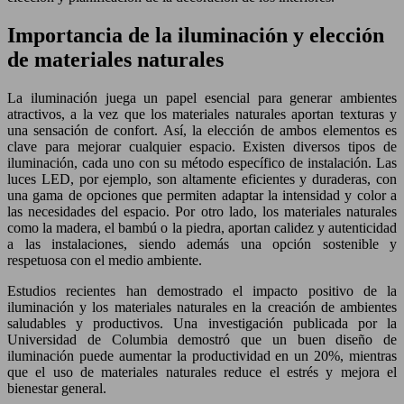
Importancia de la iluminación y elección
de materiales naturales
La iluminación juega un papel esencial para generar ambientes
atractivos, a la vez que los materiales naturales aportan texturas y
una sensación de confort. Así, la elección de ambos elementos es
clave para mejorar cualquier espacio. Existen diversos tipos de
iluminación, cada uno con su método específico de instalación. Las
luces LED, por ejemplo, son altamente eficientes y duraderas, con
una gama de opciones que permiten adaptar la intensidad y color a
las necesidades del espacio. Por otro lado, los materiales naturales
como la madera, el bambú o la piedra, aportan calidez y autenticidad
a las instalaciones, siendo además una opción sostenible y
respetuosa con el medio ambiente.
Estudios recientes han demostrado el impacto positivo de la
iluminación y los materiales naturales en la creación de ambientes
saludables y productivos. Una investigación publicada por la
Universidad de Columbia demostró que un buen diseño de
iluminación puede aumentar la productividad en un 20%, mientras
que el uso de materiales naturales reduce el estrés y mejora el
bienestar general.