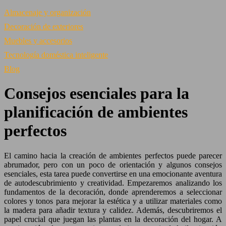
Almacenaje y organización
Decoración de exteriores
Muebles y accesorios
Tecnología doméstica inteligente
Blog
Consejos esenciales para la
planificación de ambientes
perfectos
El camino hacia la creación de ambientes perfectos puede parecer
abrumador, pero con un poco de orientación y algunos consejos
esenciales, esta tarea puede convertirse en una emocionante aventura
de autodescubrimiento y creatividad. Empezaremos analizando los
fundamentos de la decoración, donde aprenderemos a seleccionar
colores y tonos para mejorar la estética y a utilizar materiales como
la madera para añadir textura y calidez. Además, descubriremos el
papel crucial que juegan las plantas en la decoración del hogar. A