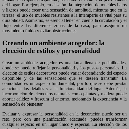
del hogar. Por ejemplo, en el salón, la integración de muebles bajos
y ligeros puede crear una sensación de amplitud, mientras que en la
terraza, el uso de muebles resistentes a la intemperie es vital para su
durabilidad. Asimismo, es esencial tener en cuenta la circulación y el
flujo entre las diferentes zonas de la casa, para asegurar un
movimiento fluido y evitar obstrucciones.
Creando un ambiente acogedor: la
elección de estilos y personalidad
Crear un ambiente acogedor es una tarea llena de posibilidades,
donde se puede reflejar la personalidad y los gustos personales. La
elección de estilos decorativos puede variar dependiendo del espacio
disponible y de las sensaciones que se deseen transmitir. La
comodidad es un aspecto fundamental, por lo que se debe prestar
atención a los detalles y a la funcionalidad del lugar. Además, la
incorporación de elementos naturales como plantas y madera puede
aportar calidez y frescura al entorno, mejorando la experiencia y la
sensación de bienestar.
Evaluar y expresar la personalidad en la decoración puede ser un
reto, pero con una planificación adecuada, puedes transformar
cualquier espacio en un lugar único y especial. La elección de los